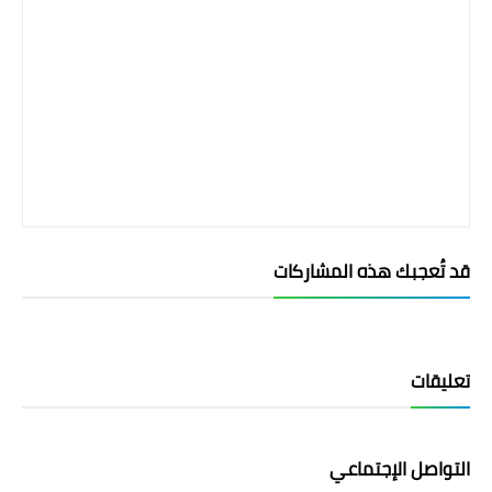
قد تُعجبك هذه المشاركات
تعليقات
التواصل الإجتماعي