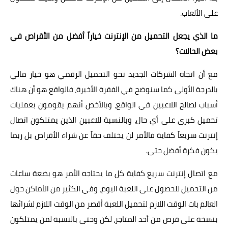
على الألعاب.
ما الذي يجعل التحميل من الإنترنت خياراً أفضل من الأقراص في
بعض الحالات؟
مع أن اتجاه الشركات الجديد نحو التحميل الرقمي هو خيار مالي
بالدرجة الأولى كما سنوضح في الفقرة الأخيرة، فالواقع هو أن هناك
أسباب لصالح اللاعبين في الواقع، وبالأخص أنهم يقومون بعمليات
تحميل كبرى على أي حال، وبالنسبة للاعبين الذين يمتلكون اتصال
إنترنت سريعاً كفاية فالأمر لن يختلف حقاً عن شراء الأقراص بل ربما
يكون فكرة أفضل حتى.
مع اتصال إنترنت سريع كفاية كل ما يحتاجه الأمر هو بضعة ساعات
من التحميل للحصول على اللعبة اليوم، وفي الكثير من الأماكن حول
العالم بات الوقت اللازم لتحميل اللعبة أقصر من الوقت اللازم لشرائها
بنسخة على قرص من أحد المتاجر، لكن وحتى بالنسبة لمن يمتلكون