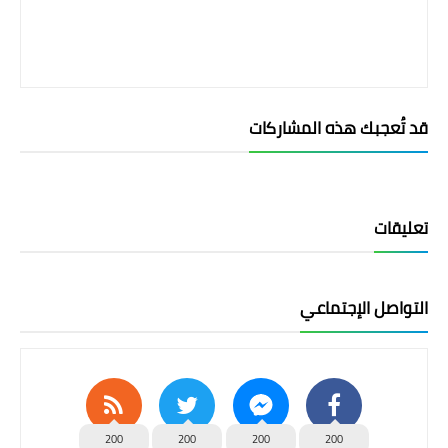
قد تُعجبك هذه المشاركات
تعليقات
التواصل الإجتماعي
200
200
200
200