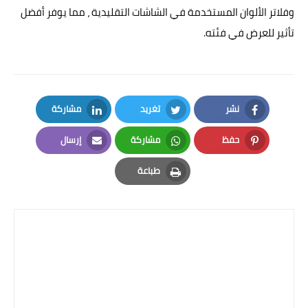
وفلاتر الألوان المستخدمة في الشاشات التقليدية ، مما يوفر أفضل
تأثير للعرض في فئته.
نشر
تغريد
مشاركة
LinkedIn
Twitter
Facebook
حفظ
مشاركة
إرسال
Email
Whatsapp
Pinterest
طباعة
Print