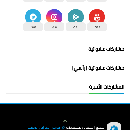
200
200
200
200
مشاركات عشوائية
مشاركات عشوائية [رأسي]
المشاركات الأخيرة
جميع الحقوق محفوظة
مركز العراق الرقمي
©