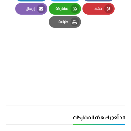
LinkedIn
Twitter
Facebook
حفظ
مشاركة
إرسال
Email
Whatsapp
Pinterest
طباعة
Print
قد تُعجبك هذه المشاركات