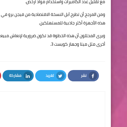
مع تقليل عدد الكاميرات واستخدام مواد أرخص.
هذه الأجهزة أكثر جاذبية للمستهلكين.
ويرى المحللون أن هذه الخطوة قد تكون ضرورية لإنعاش مبيع
أخرى مثل ميتا وجهاز كويست 3.
نشر
تغريد
مشاركة
LinkedIn
Twitter
Facebook