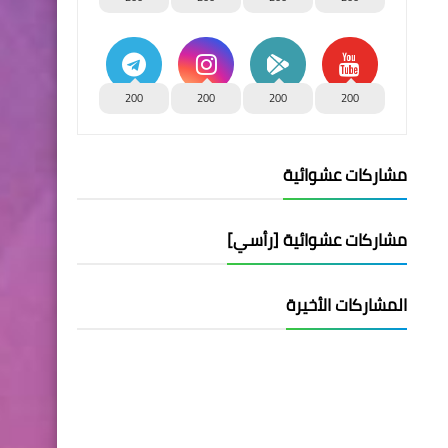
200
200
200
200
مشاركات عشوائية
مشاركات عشوائية [رأسي]
المشاركات الأخيرة