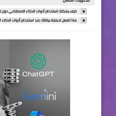
كيف يمكنك استخدام أدوات الذكاء الاصطناعي دون 
ماذا تفعل لحماية بياناتك عند استخدام أدوات الذكاء 