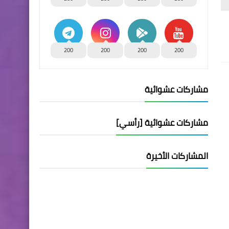
200
200
200
200
مشاركات عشوائية
مشاركات عشوائية [رأسي]
المشاركات الأخيرة