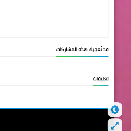
قد تُعجبك هذه المشاركات
تعليقات