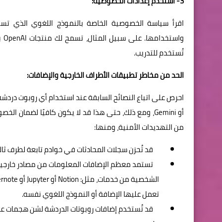
3- استخدم إعدادات الخصوصية:
اقرأ سياسة الخصوصية الخاصة بالنموذج اللغوي الذي تستخ
تُستخدم للتدريب.
الحد من مخاطر تطبيقات الأطراف الخارجية والإضافات:
أو Gemini، ومع ذلك، حتى هذا قد لا يكون كافيًا لضمان
من التهديدات الأمنية، ومنها:
قد تُحزن سجلات المحادثات في خوادم تابعة لطرف ثالث 
تستمد معظم الإضافات المعلومات من مصادر خارجية، مث
تعمل عليها الإضافة أو النموذج اللغوي نفسه.