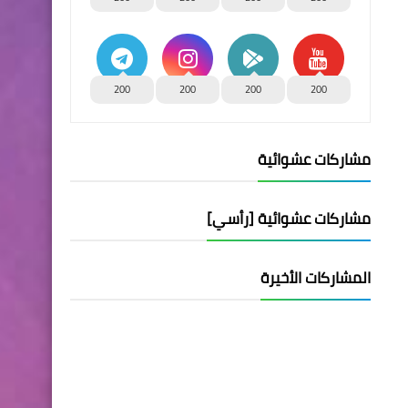
200
200
200
200
مشاركات عشوائية
مشاركات عشوائية [رأسي]
المشاركات الأخيرة