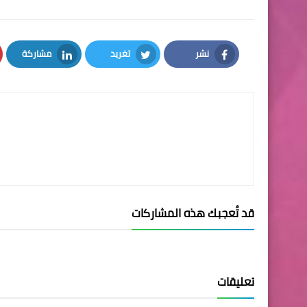
نشر
تغريد
مشاركة
LinkedIn
Twitter
Facebook
قد تُعجبك هذه المشاركات
تعليقات