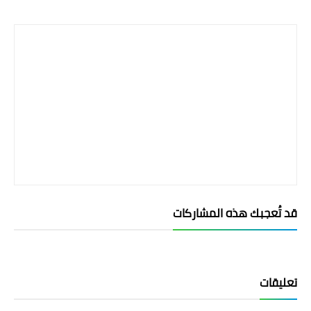
Print
قد تُعجبك هذه المشاركات
تعليقات