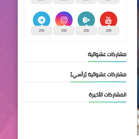
200
200
200
200
مشاركات عشوائية
مشاركات عشوائية [رأسي]
المشاركات الأخيرة