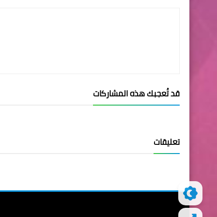
قد تُعجبك هذه المشاركات
تعليقات