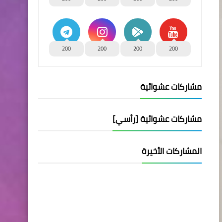
200
200
200
200
مشاركات عشوائية
مشاركات عشوائية [رأسي]
المشاركات الأخيرة