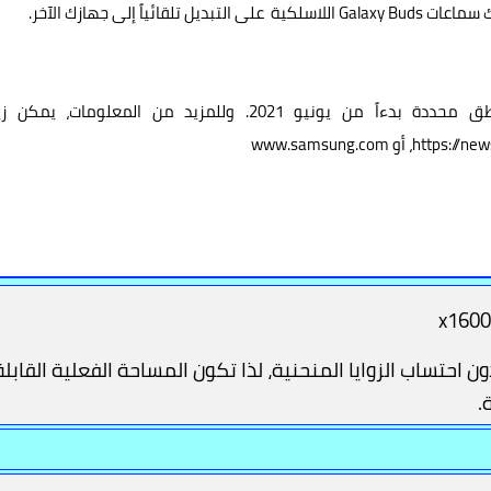
 إلى جهازك الآخر.
https://ne
، أو
www.samsung.com
x1600
حتساب الزوايا المنحنية، لذا تكون المساحة الفعلية القابلة
.