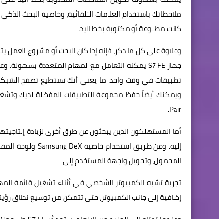
ملاحظاتك باستخدام العلامات التلقائية، وخاصية البحث الذكي 
كانت مطبوعة أو مكتوبة بخط اليد.
وعلاوة على كل ما ذكر، فإنه إذا كان البحث أو مشروع العمل ي
تطبيقات في وقت واحد، ما يعني أنك تستطيع تصفح الشبكة
Pair.
المحمول، وتحويل واجهة المستخدم إلى
تجربة تشبه الكمبيوتر الشخصي في أثناء تشغيل قائمة المها
إضافية إلى جانب الكمبيوتر، حتى تتمكن من توسيع نطاق رؤيتك 