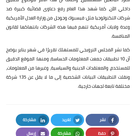
داخلي الآن، كما شهد هذا العام رفع دعاوى قضائية كبيرة ضد
شركات التكنولوجيا مثل: فيسبوك وجوجل من وزارة العدل الأمريكية
وعدة ولايات أمريكية تتهم فيها هذه الشركات بانتهاكها لقانون
المنافسة.
كما نشر المجلس النرويجي للمستهلك تقريرًا في شهر يناير يوضح
أن 10 تطبيقات جمعت المعلومات الحساسة، ومنها: الموقع الدقيق
للمستخدم، والمعتقدات الدينية والسياسية، وغيرها من المعلومات،
ونقلت التطبيقات البيانات الشخصية إلى ما لا يقل عن 135 شركة
مختلفة تابعة لجهات خارجية.
نشر
تغريد
مشاركة
LinkedIn
Twitter
Facebook
حفظ
مشاركة
إرسال