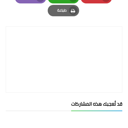
Email
Whatsapp
Pinterest
طباعة
Print
قد تُعجبك هذه المشاركات