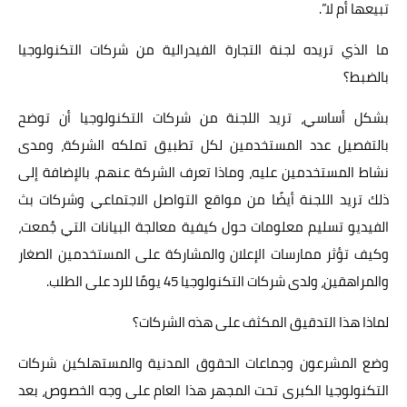
تبيعها أم لا”.
ما الذي تريده لجنة التجارة الفيدرالية من شركات التكنولوجيا
بالضبط؟
بشكل أساسي، تريد اللجنة من شركات التكنولوجيا أن توضح
بالتفصيل عدد المستخدمين لكل تطبيق تملكه الشركة، ومدى
نشاط المستخدمين عليه، وماذا تعرف الشركة عنهم، بالإضافة إلى
ذلك تريد اللجنة أيضًا من مواقع التواصل الاجتماعي وشركات بث
الفيديو تسليم معلومات حول كيفية معالجة البيانات التي جُمعت،
وكيف تؤثر ممارسات الإعلان والمشاركة على المستخدمين الصغار
والمراهقين، ولدى شركات التكنولوجيا 45 يومًا للرد على الطلب.
لماذا هذا التدقيق المكثف على هذه الشركات؟
وضع المشرعون وجماعات الحقوق المدنية والمستهلكين شركات
التكنولوجيا الكبرى تحت المجهر هذا العام على وجه الخصوص، بعد