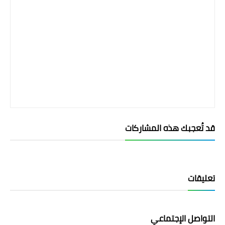
قد تُعجبك هذه المشاركات
تعليقات
التواصل الإجتماعي