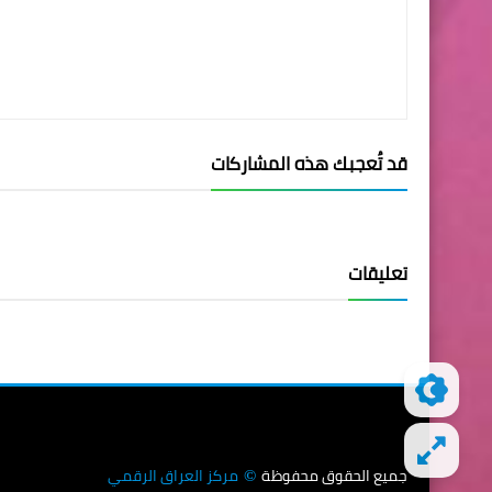
قد تُعجبك هذه المشاركات
تعليقات
جميع الحقوق محفوظة
مركز العراق الرقمي
©