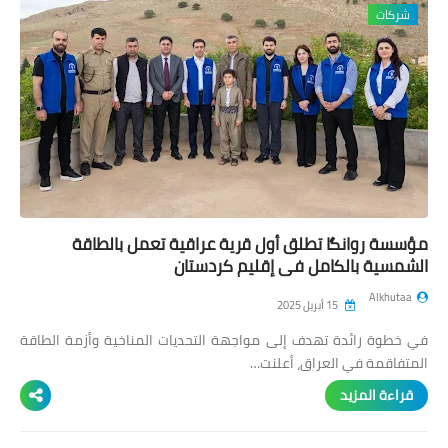
شركات
مؤسسة روانگا تطلق أول قرية عراقية تعمل بالطاقة
الشمسية بالكامل في إقليم كردستان
Alkhutaa
15 أبريل 2025
في خطوة رائدة تهدف إلى مواجهة التحديات المناخية وأزمة الطاقة
المتفاقمة في العراق، أعلنت…
قراءة المزيد