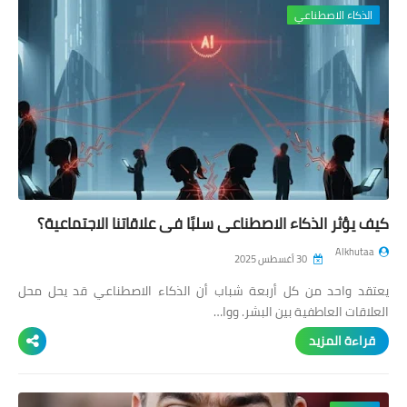
الذكاء الاصطناعي
كيف يؤثر الذكاء الاصطناعي سلبًا في علاقاتنا الاجتماعية؟
Alkhutaa
30 أغسطس 2025
يعتقد واحد من كل أربعة شباب أن الذكاء الاصطناعي قد يحل محل
العلاقات العاطفية بين البشر. ووا…
قراءة المزيد